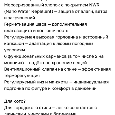
Мерсеризованный хлопок с покрытием NWR
(Nano Water Repellent) — защита от влаги, ветра
и загрязнений
Герметизация швов — дополнительная
влагозащита и долговечность
Регулируемая высокая горловина и встроенный
капюшон — адаптация к любым погодным
условиям
6 функциональных карманов (в том числе 2 на
молниях) — надёжное хранение вещей
Вентиляционный клапан на спине — эффективная
терморегуляция
Регулируемый низ и манжеты — индивидуальная
подгонка по фигуре и комфорт в движении
Для кого?
Для городского стиля — легко сочетается с
джинсами, чиносами и ботинками