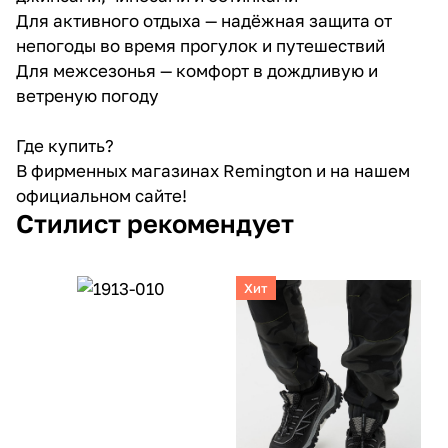
Для активного отдыха — надёжная защита от
непогоды во время прогулок и путешествий
Для межсезонья — комфорт в дождливую и
ветреную погоду
Где купить?
В фирменных магазинах Remington и на нашем
официальном сайте!
Стилист рекомендует
Хит