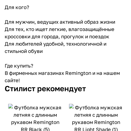
Для кого?
Для мужчин, ведущих активный образ жизни
Для тех, кто ищет легкие, влагозащищённые
кроссовки для города, прогулок и поездок
Для любителей удобной, технологичной и
стильной обуви
Где купить?
В фирменных магазинах Remington и на нашем
сайте!
Стилист рекомендует