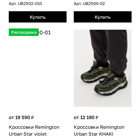
Арт.
UB2502-010
Арт.
UB2500-02
Купить
Купить
Распродажа
от 19 590 ₽
от 12 190 ₽
Кроссовки Remington
Кроссовки Remington
Urban Star violet
Urban Star KHAKI