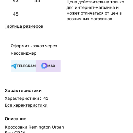
43
44
Цена действительна только
для интернет-магазина и
может отличаться от цен в
45
розничных магазинах
Таблица размеров
Оформить заказ через
мессенджер
TELEGRAM
MAX
Характеристики
Характеристики
:
41
Все характеристики
Описание
Кроссовки Remington Urban
Star GRAY