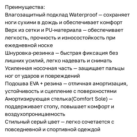
Преимущества:
Влагозащитный подклад Waterproof — сохраняет
ноги сухими в дождь и обеспечивает комфорт
Верх из сетки и PU-материала — обеспечивает
легкость, прочность и износостойкость при
ежедневной носке
Шнуровка-резинка — быстрая фиксация без
лишних усилий, легко надевать и снимать
Усиленная носочная часть — защищает пальцы
ног от ударов и повреждений
Подошва EVA + резина — отличная амортизация,
устойчивость и сцепление с поверхностями
Амортизирующая стелька(Comfort Sole) —
поддерживает стопу, повышает комфорт и
воздухопроницаемость
Стильный серый цвет — легко сочетается с
повседневной и спортивной одеждой