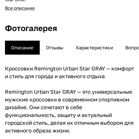
Все описание
Фотогалерея
Описание
Отзывы
Характеристики
Вопро
Кроссовки Remington Urban Star GRAY — комфорт
и стиль для города и активного отдыха
Remington Urban Star GRAY — это универсальные
мужские кроссовки в современном спортивном
дизайне. Они сочетают в себе
функциональность, защиту и актуальный
городской стиль, делая их отличным выбором для
активного образа жизни.